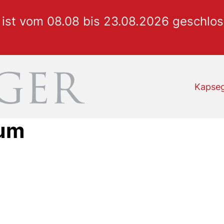
 ist vom 08.08 bis 23.08.2026 geschlo
Kapse
um