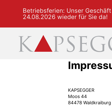
Betriebsferien: Unser Geschäft
24.08.2026 wieder für Sie da!
Impress
KAPSEGGER
Moos 44
84478 Waldkraiburg