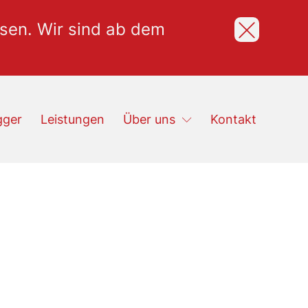
ssen. Wir sind ab dem
gger
Leistungen
Über uns
Kontakt