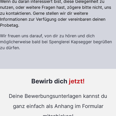
Wenn du daran interessiert bist, diese Gelegenheit zu
nutzen, oder weitere Fragen hast, zögere bitte nicht, uns
zu kontaktieren. Gerne stellen wir dir weitere
Informationen zur Verfügung oder vereinbaren deinen
Probetag.
Wir freuen uns darauf, von dir zu hören und dich
möglicherweise bald bei Spenglerei Kapsegger begrüßen
zu dürfen.
Bewirb dich
jetzt!
Deine Bewerbungsunterlagen kannst du
ganz einfach als Anhang im Formular