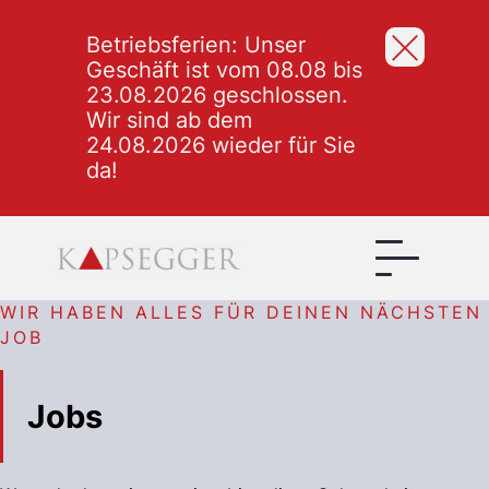
Betriebsferien: Unser
Geschäft ist vom 08.08 bis
23.08.2026 geschlossen.
Wir sind ab dem
24.08.2026 wieder für Sie
da!
WIR HABEN ALLES FÜR DEINEN NÄCHSTEN
JOB
Jobs