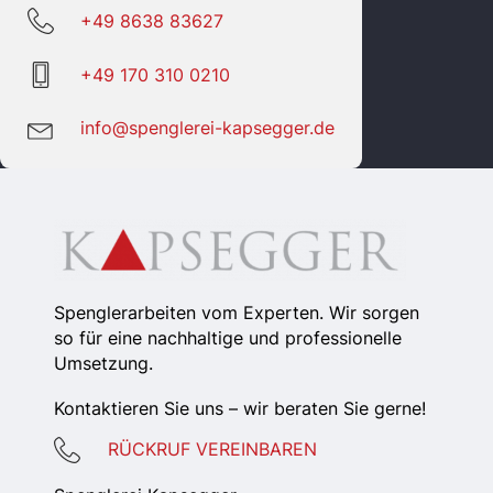
+49 8638 83627
+49 170 310 0210
info@spenglerei-kapsegger.de
Spenglerarbeiten vom Experten. Wir sorgen
so für eine nachhaltige und professionelle
Umsetzung.
Kontaktieren Sie uns – wir beraten Sie gerne!
RÜCKRUF VEREINBAREN