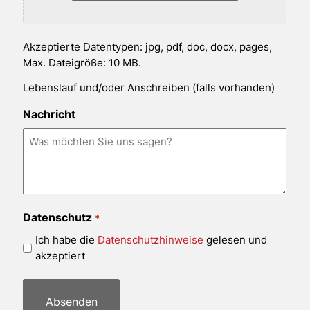
Akzeptierte Datentypen: jpg, pdf, doc, docx, pages,
Max. Dateigröße: 10 MB.
Lebenslauf und/oder Anschreiben (falls vorhanden)
Nachricht
Datenschutz
*
Ich habe die
Datenschutzhinweise
gelesen und
akzeptiert