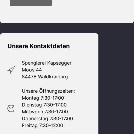
Unsere Kontaktdaten
Spenglerei Kapsegger
Moos 44
84478 Waldkraiburg
Unsere Öffnungszeiten:
Montag 7:30-17:00
Dienstag 7:30-17:00
Mittwoch 7:30-17:00
Donnerstag 7:30-17:00
Freitag 7:30-12:00