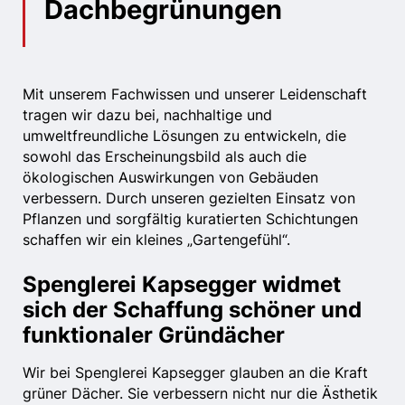
Dachbegrünungen
Mit unserem Fachwissen und unserer Leidenschaft
tragen wir dazu bei, nachhaltige und
umweltfreundliche Lösungen zu entwickeln, die
sowohl das Erscheinungsbild als auch die
ökologischen Auswirkungen von Gebäuden
verbessern. Durch unseren gezielten Einsatz von
Pflanzen und sorgfältig kuratierten Schichtungen
schaffen wir ein kleines „Gartengefühl“.
Spenglerei Kapsegger widmet
sich der Schaffung schöner und
funktionaler Gründächer
Wir bei Spenglerei Kapsegger glauben an die Kraft
grüner Dächer. Sie verbessern nicht nur die Ästhetik