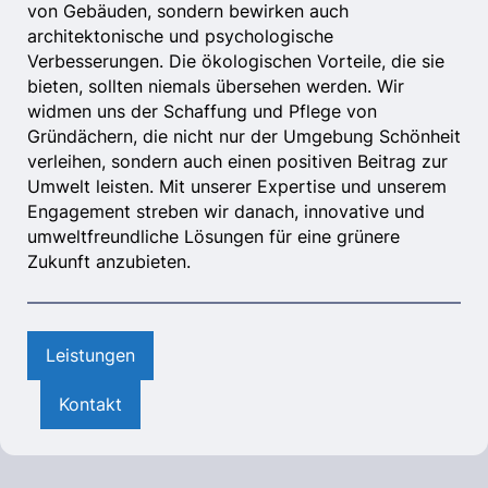
von Gebäuden, sondern bewirken auch
architektonische und psychologische
Verbesserungen. Die ökologischen Vorteile, die sie
bieten, sollten niemals übersehen werden. Wir
widmen uns der Schaffung und Pflege von
Gründächern, die nicht nur der Umgebung Schönheit
verleihen, sondern auch einen positiven Beitrag zur
Umwelt leisten. Mit unserer Expertise und unserem
Engagement streben wir danach, innovative und
umweltfreundliche Lösungen für eine grünere
Zukunft anzubieten.
Leistungen
Kontakt