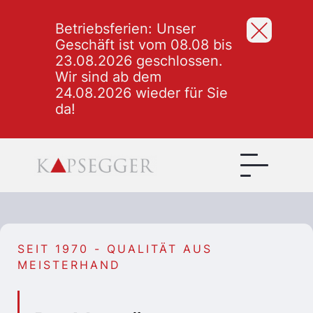
Betriebsferien: Unser
Geschäft ist vom 08.08 bis
23.08.2026 geschlossen.
Wir sind ab dem
24.08.2026 wieder für Sie
da!
SEIT 1970 - QUALITÄT AUS
MEISTERHAND