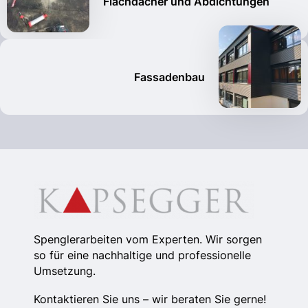
Flachdächer und Abdichtungen
Fassadenbau
Spenglerarbeiten vom Experten. Wir sorgen
so für eine nachhaltige und professionelle
Umsetzung.
Kontaktieren Sie uns – wir beraten Sie gerne!